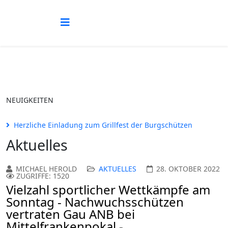
NEUIGKEITEN
Herzliche Einladung zum Grillfest der Burgschützen
Aktuelles
MICHAEL HEROLD
AKTUELLES
28. OKTOBER 2022
ZUGRIFFE: 1520
Vielzahl sportlicher Wettkämpfe am
Sonntag - Nachwuchsschützen
vertraten Gau ANB bei
Mittelfrankenpokal -