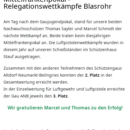
Relegationswettkämpfe Blasrohr
Am Tag nach dem Gaujugendpokal, stand für unsere beiden
Nachwuchsschützen Thomas Sayler und Marcel Schmidt der
nächste Wettkampf an. Beide traten beim diesjährigen
Mittelfrankenpokal an. Die Luftpistolenwettkämpfe wurden in
diesem Jahr auf unseren Schießständen im Schützenhaus
Stauf ausgetragen.
Zusammen mit den anderen Teilnehmern des Schützengaus
Altdorf-Neumarkt-Beilngries konnten der
2. Platz
in der
Gesamtwertung erreicht werden.
In der Einzelwertung für Luftgewehr und Luftpistole erreichte
der Gau ANB jeweils den
3. Platz
.
Wir gratulieren Marcel und Thomas zu den Erfolg!