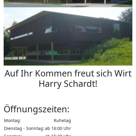
Auf Ihr Kommen freut sich Wirt
Harry Schardt!
Öffnungszeiten:
Montag:
Ruhetag
Dienstag - Sonntag:
ab 16:00 Uhr