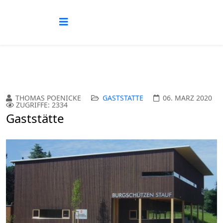
THOMAS POENICKE
GASTSTÄTTE
06. MÄRZ 2020
ZUGRIFFE: 2334
Gaststätte