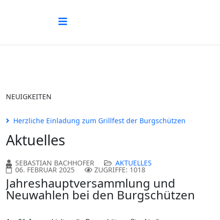
NEUIGKEITEN
Herzliche Einladung zum Grillfest der Burgschützen
Aktuelles
SEBASTIAN BACHHOFER
AKTUELLES
06. FEBRUAR 2025
ZUGRIFFE: 1018
Jahreshauptversammlung und
Neuwahlen bei den Burgschützen