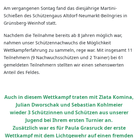
Am vergangenen Sontag fand das diesjährige Martini-
Schießen des Schützengaus Altdorf-Neumarkt-Beilngries in
Grünsberg-Weinhof statt.
Nachdem die Teilnahme bereits ab 8 Jahren möglich war,
nahmen unser Schützennachwuchs die Möglichkeit
Wettkampferfahrung zu sammeln, rege war. Mit insgesamt 11
Teilnehmern (9 Nachwuchsschützen und 2 Trainer) bei 61
gemeldeten Teilnehmern stellten wir einen sehenswerten
Anteil des Feldes.
Auch in diesem Wettkampf traten mit Zlata Komina,
Julian Dworschak und Sebastian Kohlmeier
wieder 3 Schützinnen und Schützen aus unserer
Jugend bei Ihrem ersten Turnier an.
Zusätzlich war es für Paula Grasruck der erste
Wettkampf mit dem Lichtgewehr auf einen fremden