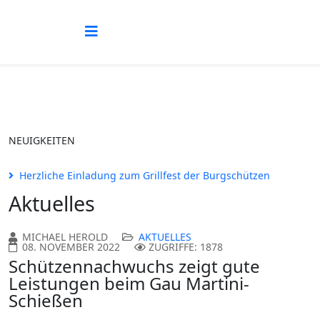
NEUIGKEITEN
Herzliche Einladung zum Grillfest der Burgschützen
Aktuelles
MICHAEL HEROLD
AKTUELLES
08. NOVEMBER 2022
ZUGRIFFE: 1878
Schützennachwuchs zeigt gute
Leistungen beim Gau Martini-
Schießen